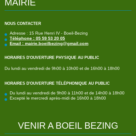
MAIRIE
NOUS CONTACTER
Adresse : 15 Rue Henri IV - Boeil-Bezing
Téléphone : 05 59 53 20 05
Email : mairie.boeilbezing@gmail.com
HORAIRES D'OUVERTURE PHYSIQUE AU PUBLIC
Du lundi au vendredi de 9h00 à 10h00 et de 16h00 à 18h00
HORAIRES D'OUVERTURE TÉLÉPHONIQUE AU PUBLIC
Du lundi au vendredi de 9h00 à 11h00 et de 14h00 à 18h00
Excepté le mercredi après-midi de 16h00 à 18h00
VENIR
A
BOEIL
BEZING