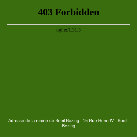
Adresse de la mairie de Boeil Bezing : 15 Rue Henri IV - Boeil-
Bezing