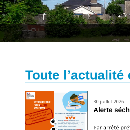
Toute l’actualité
30 juillet 2026
Alerte séc
Par arrêté pré