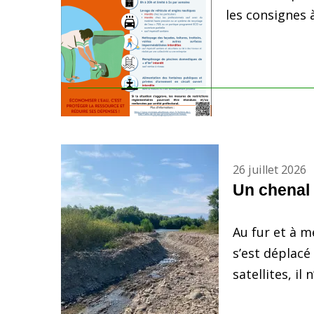
les consignes à
26 juillet 2026
Un chenal 
Au fur et à m
s’est déplacé
satellites, il 