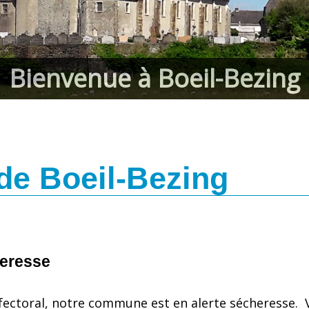
Bienvenue à Boeil-Bezing
 de Boeil-Bezing
heresse
fectoral, notre commune est en alerte sécheresse. V