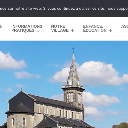
nce sur notre site web. Si vous continuez à utiliser ce site, nous supp
INFORMATIONS
NOTRE
ENFANCE,
AS
PRATIQUES
VILLAGE
ÉDUCATION