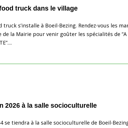
ood truck dans le village
truck s’installe à Boeil-Bezing. Rendez-vous les ma
e de la Mairie pour venir goûter les spécialités de “A
”....
 2026 à la salle socioculturelle
 se tiendra à la salle socioculturelle de Boeil-Bezing