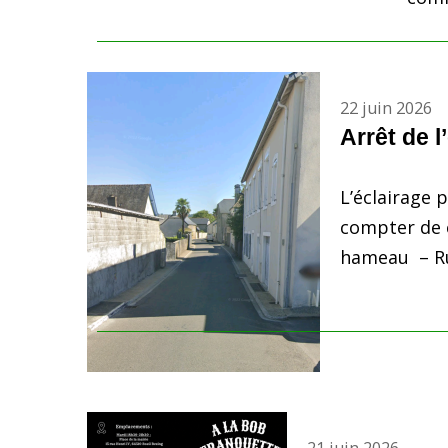
22 juin 2026
Arrêt de l
L’éclairage 
compter de c
hameau – Rue