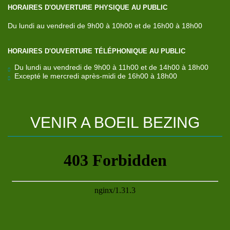
HORAIRES D'OUVERTURE PHYSIQUE AU PUBLIC
Du lundi au vendredi de 9h00 à 10h00 et de 16h00 à 18h00
HORAIRES D'OUVERTURE TÉLÉPHONIQUE AU PUBLIC
Du lundi au vendredi de 9h00 à 11h00 et de 14h00 à 18h00
Excepté le mercredi après-midi de 16h00 à 18h00
VENIR
A
BOEIL
BEZING