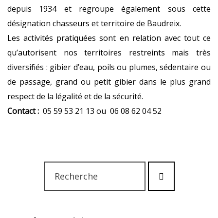
depuis 1934 et regroupe également sous cette
désignation chasseurs et territoire de Baudreix.
Les activités pratiquées sont en relation avec tout ce
qu’autorisent nos territoires restreints mais très
diversifiés : gibier d’eau, poils ou plumes, sédentaire ou
de passage, grand ou petit gibier dans le plus grand
respect de la légalité et de la sécurité.
Contact :
05 59 53 21 13 ou 06 08 62 04 52
Rechercher
Lancer
:
la
recherche