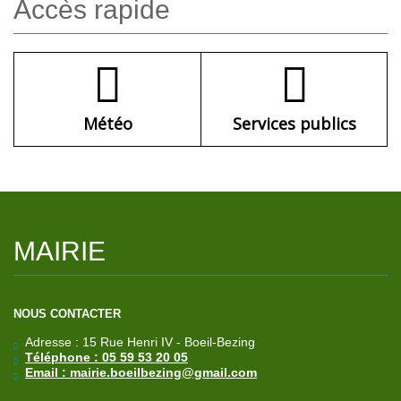
Accès
rapide
Météo
Services publics
MAIRIE
NOUS CONTACTER
Adresse : 15 Rue Henri IV - Boeil-Bezing
Téléphone : 05 59 53 20 05
Email : mairie.boeilbezing@gmail.com