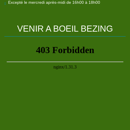
Excepté le mercredi après-midi de 16h00 à 18h00
VENIR
A
BOEIL
BEZING