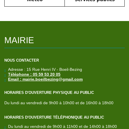
MAIRIE
NOUS CONTACTER
Adresse : 15 Rue Henri IV - Boeil-Bezing
Téléphone : 05 59 53 20 05
Email : mairie.boeilbezing@gmail.com
HORAIRES D'OUVERTURE PHYSIQUE AU PUBLIC
Du lundi au vendredi de 9h00 à 10h00 et de 16h00 à 18h00
HORAIRES D'OUVERTURE TÉLÉPHONIQUE AU PUBLIC
Du lundi au vendredi de 9h00 à 11h00 et de 14h00 à 18h00