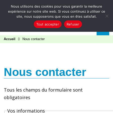
Aller au contenu
Nous utilisons des cookies pour vous garantir la meilleure
expérience sur notre site web. Si vous continuez à utiliser ce
site, nous supposerons que vous en êtes satisfait.
Tout accepter
Refuser
Accueil
Nous contacter
Nous contacter
Tous les champs du formulaire sont
obligatoires
Vos informations