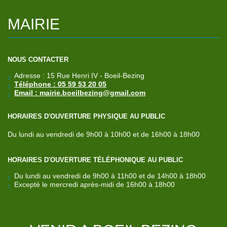
MAIRIE
NOUS CONTACTER
Adresse : 15 Rue Henri IV - Boeil-Bezing
Téléphone : 05 59 53 20 05
Email : mairie.boeilbezing@gmail.com
HORAIRES D'OUVERTURE PHYSIQUE AU PUBLIC
Du lundi au vendredi de 9h00 à 10h00 et de 16h00 à 18h00
HORAIRES D'OUVERTURE TÉLÉPHONIQUE AU PUBLIC
Du lundi au vendredi de 9h00 à 11h00 et de 14h00 à 18h00
Excepté le mercredi après-midi de 16h00 à 18h00