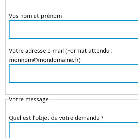
Vos nom et prénom
Votre adresse e-mail (Format attendu :
monnom@mondomaine.fr)
Votre message
Quel est l'objet de votre demande ?