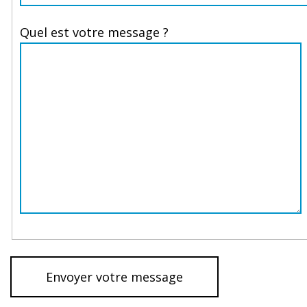
Quel est votre message ?