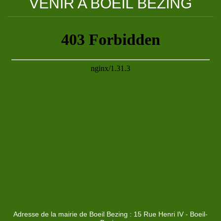
VENIR
A
BOEIL
BEZING
Adresse de la mairie de Boeil Bezing : 15 Rue Henri IV - Boeil-