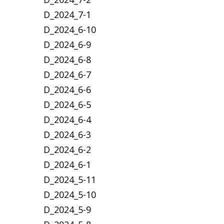
D_2024_7-1
D_2024_6-10
D_2024_6-9
D_2024_6-8
D_2024_6-7
D_2024_6-6
D_2024_6-5
D_2024_6-4
D_2024_6-3
D_2024_6-2
D_2024_6-1
D_2024_5-11
D_2024_5-10
D_2024_5-9