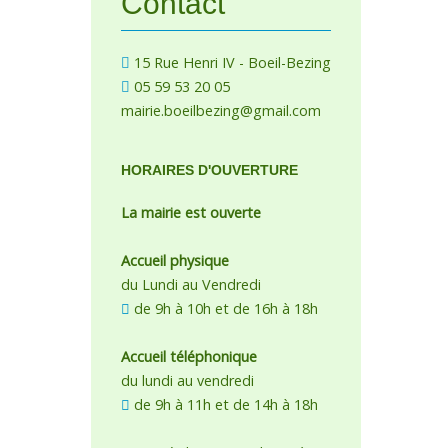
Contact
15 Rue Henri IV - Boeil-Bezing
05 59 53 20 05
mairie.boeilbezing@gmail.com
HORAIRES D'OUVERTURE
La mairie est ouverte
Accueil physique
du Lundi au Vendredi
de 9h à 10h et de 16h à 18h
Accueil téléphonique
du lundi au vendredi
de 9h à 11h et de 14h à 18h