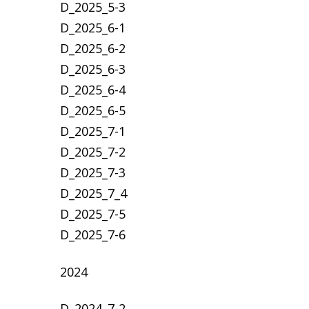
D_2025_5-3
D_2025_6-1
D_2025_6-2
D_2025_6-3
D_2025_6-4
D_2025_6-5
D_2025_7-1
D_2025_7-2
D_2025_7-3
D_2025_7_4
D_2025_7-5
D_2025_7-6
2024
D_2024_7-2