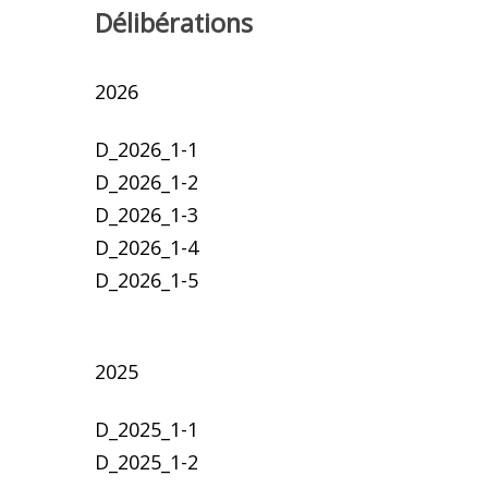
Délibérations
2026
D_2026_1-1
D_2026_1-2
D_2026_1-3
D_2026_1-4
D_2026_1-5
2025
D_2025_1-1
D_2025_1-2