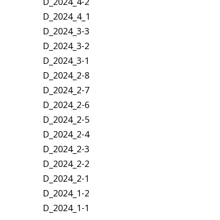
D_2024_4-2
D_2024_4_1
D_2024_3-3
D_2024_3-2
D_2024_3-1
D_2024_2-8
D_2024_2-7
D_2024_2-6
D_2024_2-5
D_2024_2-4
D_2024_2-3
D_2024_2-2
D_2024_2-1
D_2024_1-2
D_2024_1-1