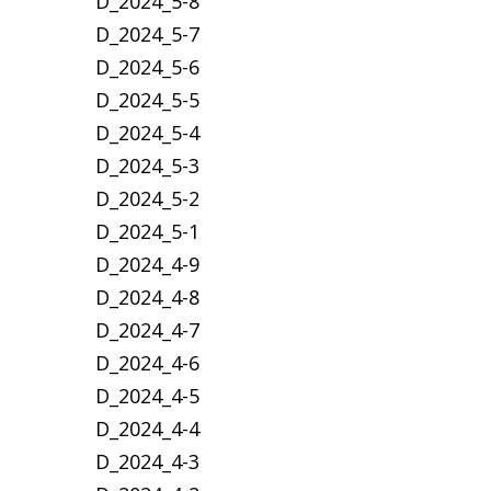
D_2024_5-8
D_2024_5-7
D_2024_5-6
D_2024_5-5
D_2024_5-4
D_2024_5-3
D_2024_5-2
D_2024_5-1
D_2024_4-9
D_2024_4-8
D_2024_4-7
D_2024_4-6
D_2024_4-5
D_2024_4-4
D_2024_4-3