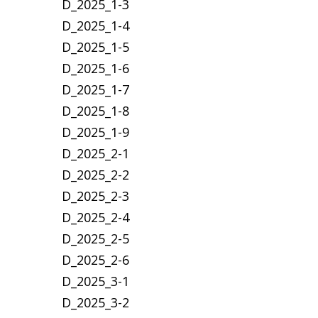
D_2025_1-3
D_2025_1-4
D_2025_1-5
D_2025_1-6
D_2025_1-7
D_2025_1-8
D_2025_1-9
D_2025_2-1
D_2025_2-2
D_2025_2-3
D_2025_2-4
D_2025_2-5
D_2025_2-6
D_2025_3-1
D_2025_3-2