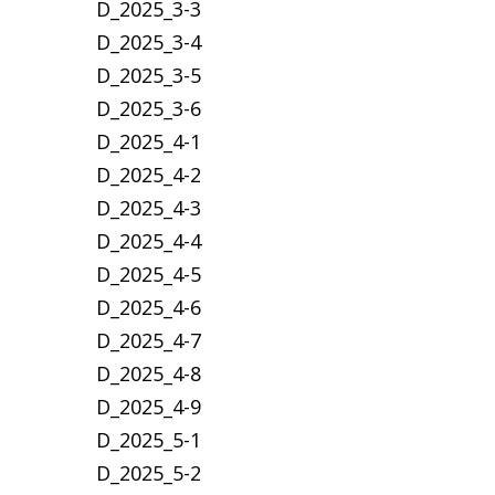
D_2025_3-3
D_2025_3-4
D_2025_3-5
D_2025_3-6
D_2025_4-1
D_2025_4-2
D_2025_4-3
D_2025_4-4
D_2025_4-5
D_2025_4-6
D_2025_4-7
D_2025_4-8
D_2025_4-9
D_2025_5-1
D_2025_5-2