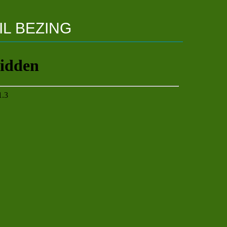
IL
BEZING