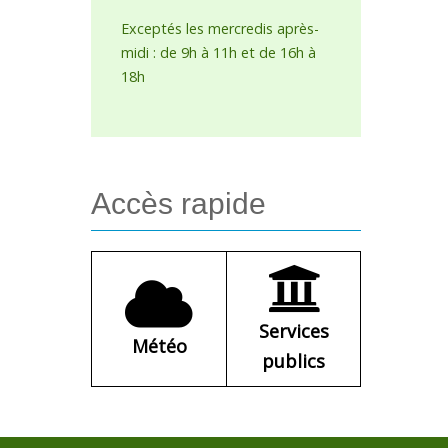
Exceptés les mercredis après-
midi : de 9h à 11h et de 16h à
18h
Accès
rapide
Services
Météo
publics