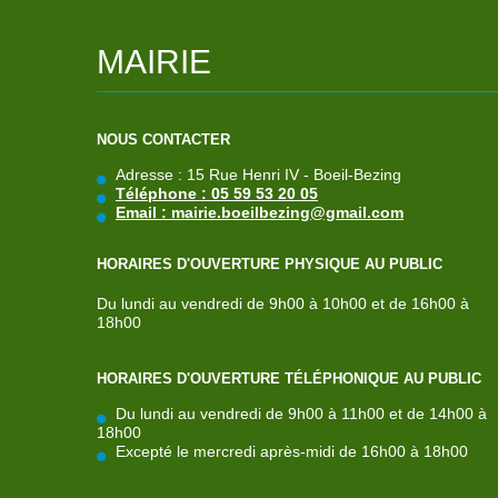
MAIRIE
NOUS CONTACTER
Adresse : 15 Rue Henri IV - Boeil-Bezing
Téléphone : 05 59 53 20 05
Email : mairie.boeilbezing@gmail.com
HORAIRES D'OUVERTURE PHYSIQUE AU PUBLIC
Du lundi au vendredi de 9h00 à 10h00 et de 16h00 à
18h00
HORAIRES D'OUVERTURE TÉLÉPHONIQUE AU PUBLIC
Du lundi au vendredi de 9h00 à 11h00 et de 14h00 à
18h00
Excepté le mercredi après-midi de 16h00 à 18h00