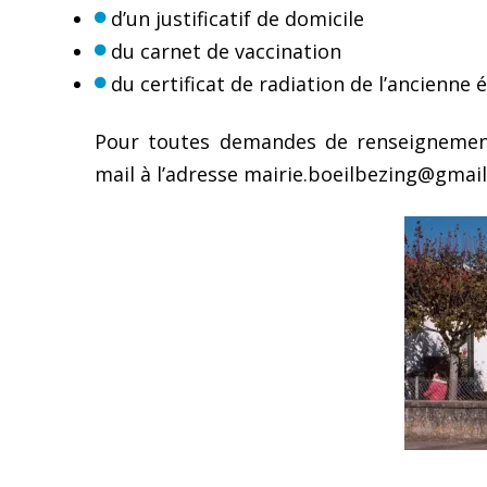
d’un justificatif de domicile
du carnet de vaccination
du certificat de radiation de l’ancienne 
Pour toutes demandes de renseignement
mail à l’adresse mairie.boeilbezing@gmai